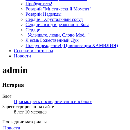
Пробудитесь!
Розарий "Мистический Момент"
Розарий Надежды
Сердце - Хрустальный сосуд
Сердце - вход в реальность Бога
Сердце
"Услышьте, люди, Слово Моё..."
Я есмь Божественный Дух
Предупреждение! (Цивилизация ХАМИЛИЯ)
Ссылки и контакты
Новости
admin
История
Блог
Просмотреть последние записи в блоге
Зарегистрирован на сайте
8 лет 10 месяцев
Последние материалы
Новости